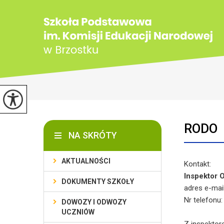
RODO
NA SKRÓTY
AKTUALNOŚCI
Kontakt:
Inspektor 
DOKUMENTY SZKOŁY
adres e-mai
Nr telefonu:
DOWOZY I ODWOZY
UCZNIÓW