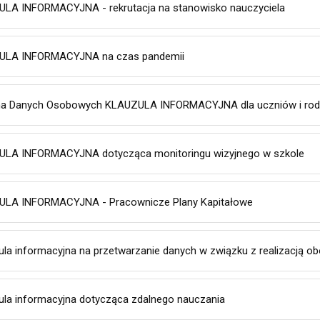
LA INFORMACYJNA - rekrutacja na stanowisko nauczyciela
ULA INFORMACYJNA na czas pandemii
a Danych Osobowych KLAUZULA INFORMACYJNA dla uczniów i ro
LA INFORMACYJNA dotycząca monitoringu wizyjnego w szkole
LA INFORMACYJNA - Pracownicze Plany Kapitałowe
ula informacyjna na przetwarzanie danych w związku z realizacją o
ula informacyjna dotycząca zdalnego nauczania