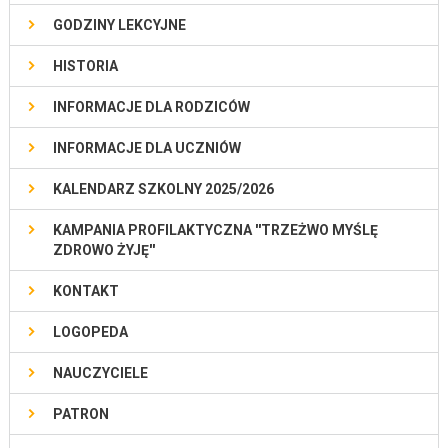
GODZINY LEKCYJNE
HISTORIA
INFORMACJE DLA RODZICÓW
INFORMACJE DLA UCZNIÓW
KALENDARZ SZKOLNY 2025/2026
KAMPANIA PROFILAKTYCZNA ''TRZEŻWO MYŚLĘ
ZDROWO ŻYJĘ''
KONTAKT
LOGOPEDA
NAUCZYCIELE
PATRON