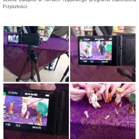
Przyszłości.