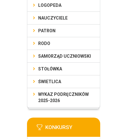
LOGOPEDA
NAUCZYCIELE
PATRON
RODO
SAMORZĄD UCZNIOWSKI
STOŁÓWKA
ŚWIETLICA
WYKAZ PODRĘCZNIKÓW
2025-2026
KONKURSY