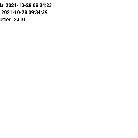
ia:
2021-10-28 09:34:23
:
2021-10-28 09:34:39
ietleń:
2310