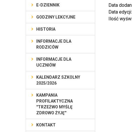
Data dodan
E-DZIENNIK
Data edycji
GODZINY LEKCYJNE
Ilość wyśw
HISTORIA
INFORMACJE DLA
RODZICÓW
INFORMACJE DLA
UCZNIÓW
KALENDARZ SZKOLNY
2025/2026
KAMPANIA
PROFILAKTYCZNA
''TRZEŻWO MYŚLĘ
ZDROWO ŻYJĘ''
KONTAKT