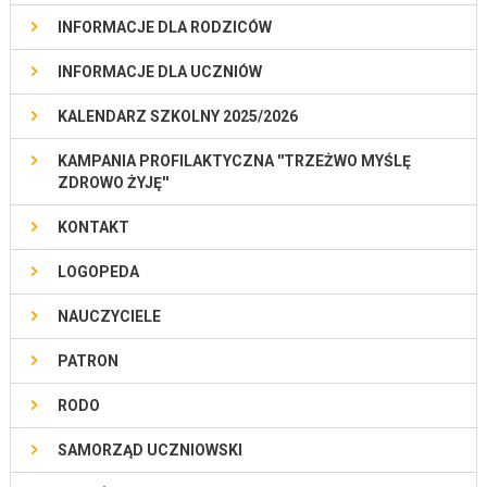
INFORMACJE DLA RODZICÓW
INFORMACJE DLA UCZNIÓW
KALENDARZ SZKOLNY 2025/2026
KAMPANIA PROFILAKTYCZNA ''TRZEŻWO MYŚLĘ
ZDROWO ŻYJĘ''
KONTAKT
LOGOPEDA
NAUCZYCIELE
PATRON
RODO
SAMORZĄD UCZNIOWSKI