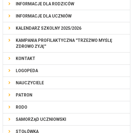
INFORMACJE DLA RODZICÓW
INFORMACJE DLA UCZNIÓW
KALENDARZ SZKOLNY 2025/2026
KAMPANIA PROFILAKTYCZNA ''TRZEŻWO MYŚLĘ
ZDROWO ŻYJĘ''
KONTAKT
LOGOPEDA
NAUCZYCIELE
PATRON
RODO
SAMORZĄD UCZNIOWSKI
STOŁÓWKA