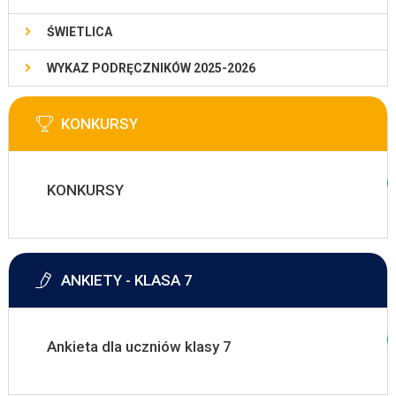
ŚWIETLICA
WYKAZ PODRĘCZNIKÓW 2025-2026
KONKURSY
KONKURSY
ANKIETY - KLASA 7
Ankieta dla uczniów klasy 7