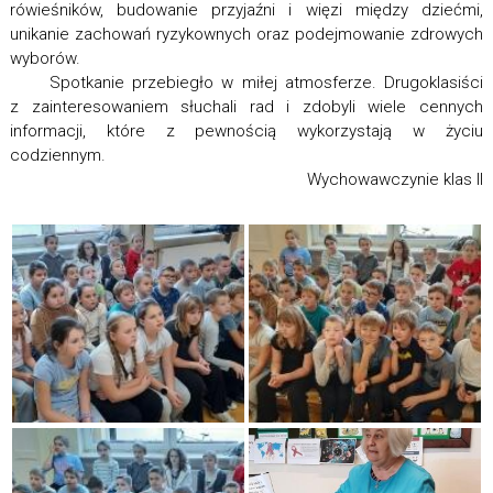
rówieśników, budowanie przyjaźni i więzi między dziećmi,
unikanie zachowań ryzykownych oraz podejmowanie zdrowych
wyborów.
Spotkanie przebiegło w miłej atmosferze. Drugoklasiści
z zainteresowaniem słuchali rad i zdobyli wiele cennych
informacji, które z pewnością wykorzystają w życiu
codziennym.
Wychowawczynie klas II