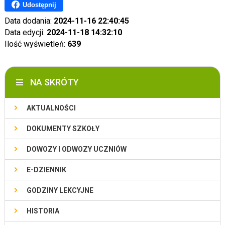
Udostępnij
Data dodania:
2024-11-16 22:40:45
Data edycji:
2024-11-18 14:32:10
Ilość wyświetleń:
639
NA SKRÓTY
AKTUALNOŚCI
DOKUMENTY SZKOŁY
DOWOZY I ODWOZY UCZNIÓW
E-DZIENNIK
GODZINY LEKCYJNE
HISTORIA