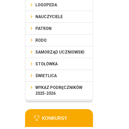
LOGOPEDA
NAUCZYCIELE
PATRON
RODO
SAMORZĄD UCZNIOWSKI
STOŁÓWKA
ŚWIETLICA
WYKAZ PODRĘCZNIKÓW
2025-2026
KONKURSY