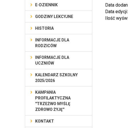
Data dodan
E-DZIENNIK
Data edycji
GODZINY LEKCYJNE
Ilość wyśw
HISTORIA
INFORMACJE DLA
RODZICÓW
INFORMACJE DLA
UCZNIÓW
KALENDARZ SZKOLNY
2025/2026
KAMPANIA
PROFILAKTYCZNA
''TRZEŻWO MYŚLĘ
ZDROWO ŻYJĘ''
KONTAKT