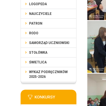
LOGOPEDA
NAUCZYCIELE
PATRON
RODO
SAMORZĄD UCZNIOWSKI
STOŁÓWKA
ŚWIETLICA
WYKAZ PODRĘCZNIKÓW
2025-2026
KONKURSY