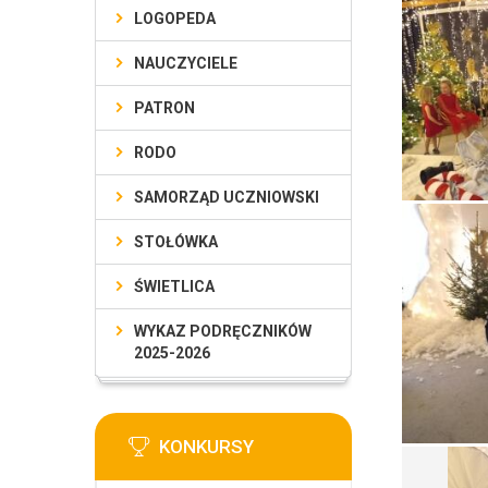
LOGOPEDA
NAUCZYCIELE
PATRON
RODO
SAMORZĄD UCZNIOWSKI
STOŁÓWKA
ŚWIETLICA
WYKAZ PODRĘCZNIKÓW
2025-2026
KONKURSY