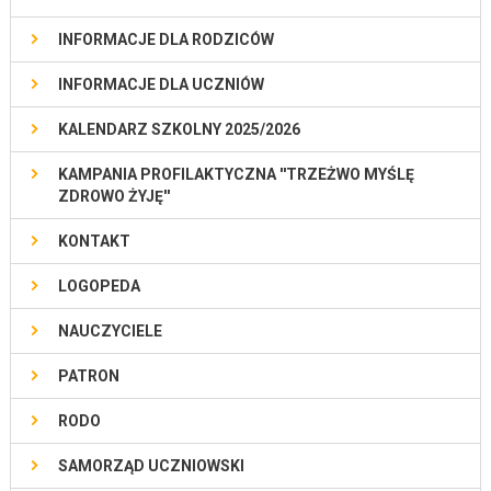
INFORMACJE DLA RODZICÓW
INFORMACJE DLA UCZNIÓW
KALENDARZ SZKOLNY 2025/2026
KAMPANIA PROFILAKTYCZNA ''TRZEŻWO MYŚLĘ
ZDROWO ŻYJĘ''
KONTAKT
LOGOPEDA
NAUCZYCIELE
PATRON
RODO
SAMORZĄD UCZNIOWSKI