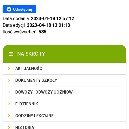
Udostępnij
Data dodania:
2023-04-18 12:57:12
Data edycji:
2023-04-18 13:01:10
Ilość wyświetleń:
585
NA SKRÓTY
AKTUALNOŚCI
DOKUMENTY SZKOŁY
DOWOZY I ODWOZY UCZNIÓW
E-DZIENNIK
GODZINY LEKCYJNE
HISTORIA