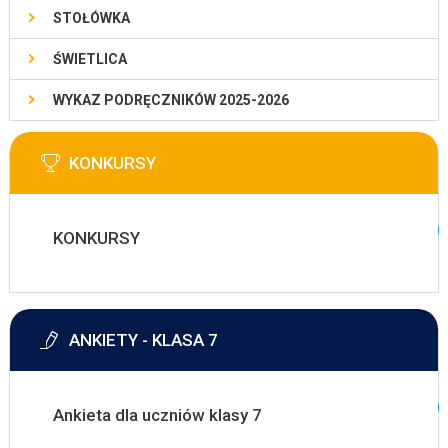
STOŁÓWKA
ŚWIETLICA
WYKAZ PODRĘCZNIKÓW 2025-2026
KONKURSY
KONKURSY
ANKIETY - KLASA 7
Ankieta dla uczniów klasy 7