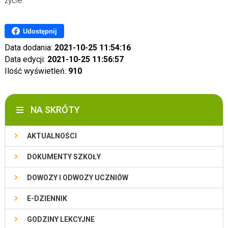
życie.
Udostępnij
Data dodania:
2021-10-25 11:54:16
Data edycji:
2021-10-25 11:56:57
Ilość wyświetleń:
910
NA SKRÓTY
AKTUALNOŚCI
DOKUMENTY SZKOŁY
DOWOZY I ODWOZY UCZNIÓW
E-DZIENNIK
GODZINY LEKCYJNE