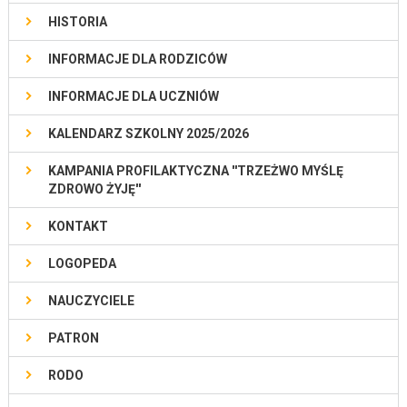
HISTORIA
INFORMACJE DLA RODZICÓW
INFORMACJE DLA UCZNIÓW
KALENDARZ SZKOLNY 2025/2026
KAMPANIA PROFILAKTYCZNA ''TRZEŻWO MYŚLĘ
ZDROWO ŻYJĘ''
KONTAKT
LOGOPEDA
NAUCZYCIELE
PATRON
RODO