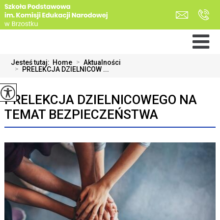
Jesteś tutaj:
Home
>
Aktualności
>
PRELEKCJA DZIELNICOW ...
PRELEKCJA DZIELNICOWEGO NA
TEMAT BEZPIECZEŃSTWA