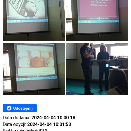
Udostępnij
Data dodania:
2024-04-04 10:00:18
Data edycji:
2024-04-04 10:01:53