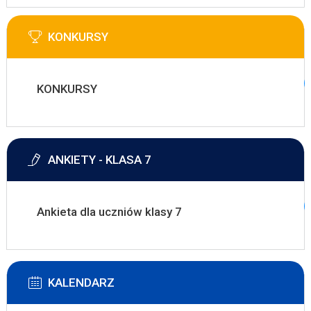
KONKURSY
KONKURSY
ANKIETY - KLASA 7
Ankieta dla uczniów klasy 7
KALENDARZ