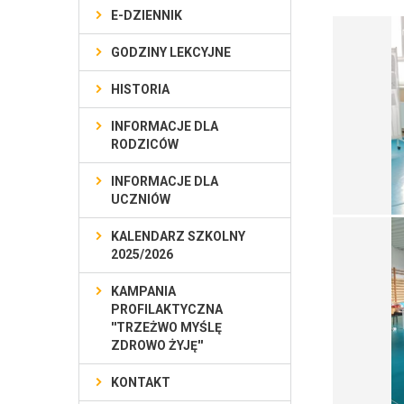
E-DZIENNIK
GODZINY LEKCYJNE
HISTORIA
INFORMACJE DLA
RODZICÓW
INFORMACJE DLA
UCZNIÓW
KALENDARZ SZKOLNY
2025/2026
KAMPANIA
PROFILAKTYCZNA
''TRZEŻWO MYŚLĘ
ZDROWO ŻYJĘ''
KONTAKT