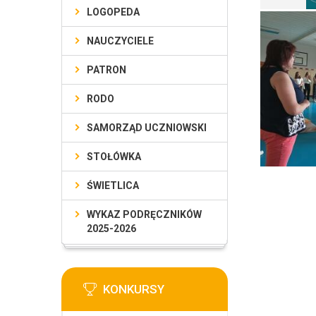
LOGOPEDA
NAUCZYCIELE
PATRON
RODO
SAMORZĄD UCZNIOWSKI
STOŁÓWKA
ŚWIETLICA
WYKAZ PODRĘCZNIKÓW
2025-2026
KONKURSY