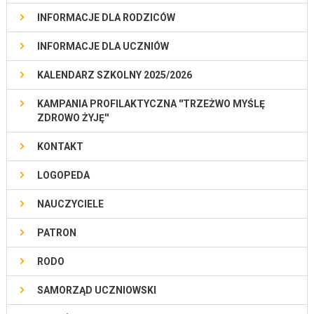
INFORMACJE DLA RODZICÓW
INFORMACJE DLA UCZNIÓW
KALENDARZ SZKOLNY 2025/2026
KAMPANIA PROFILAKTYCZNA ''TRZEŻWO MYŚLĘ
ZDROWO ŻYJĘ''
KONTAKT
LOGOPEDA
NAUCZYCIELE
PATRON
RODO
SAMORZĄD UCZNIOWSKI