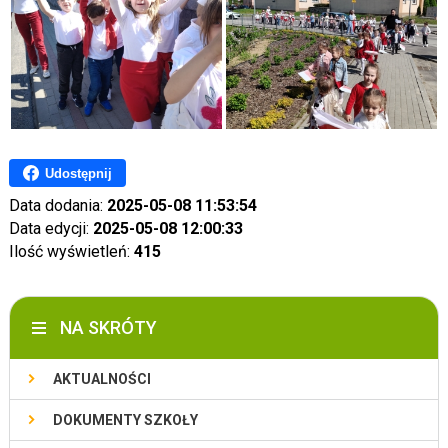
Udostępnij
Data dodania:
2025-05-08 11:53:54
Data edycji:
2025-05-08 12:00:33
Ilość wyświetleń:
415
NA SKRÓTY
AKTUALNOŚCI
DOKUMENTY SZKOŁY