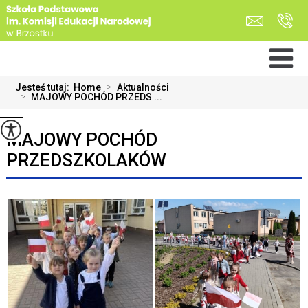
Jesteś tutaj:
Home
>
Aktualności
>
MAJOWY POCHÓD PRZEDS ...
MAJOWY POCHÓD
PRZEDSZKOLAKÓW