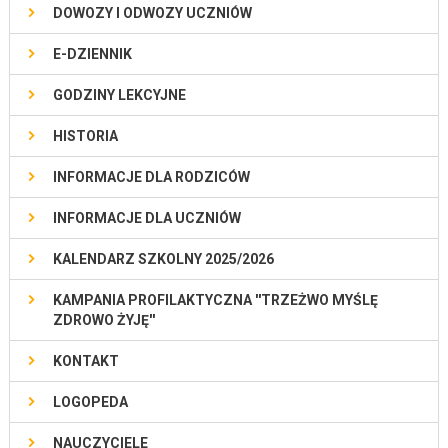
DOWOZY I ODWOZY UCZNIÓW
E-DZIENNIK
GODZINY LEKCYJNE
HISTORIA
INFORMACJE DLA RODZICÓW
INFORMACJE DLA UCZNIÓW
KALENDARZ SZKOLNY 2025/2026
KAMPANIA PROFILAKTYCZNA ''TRZEŻWO MYŚLĘ
ZDROWO ŻYJĘ''
KONTAKT
LOGOPEDA
NAUCZYCIELE