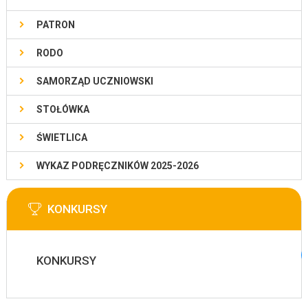
PATRON
RODO
SAMORZĄD UCZNIOWSKI
STOŁÓWKA
ŚWIETLICA
WYKAZ PODRĘCZNIKÓW 2025-2026
KONKURSY
KONKURSY