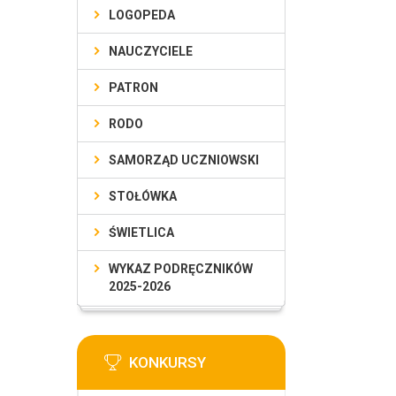
LOGOPEDA
NAUCZYCIELE
PATRON
RODO
SAMORZĄD UCZNIOWSKI
STOŁÓWKA
ŚWIETLICA
WYKAZ PODRĘCZNIKÓW
2025-2026
KONKURSY