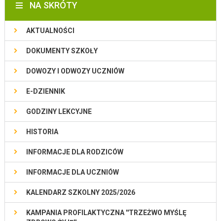
NA SKRÓTY
AKTUALNOŚCI
DOKUMENTY SZKOŁY
DOWOZY I ODWOZY UCZNIÓW
E-DZIENNIK
GODZINY LEKCYJNE
HISTORIA
INFORMACJE DLA RODZICÓW
INFORMACJE DLA UCZNIÓW
KALENDARZ SZKOLNY 2025/2026
KAMPANIA PROFILAKTYCZNA ''TRZEŻWO MYŚLĘ