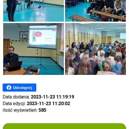
Udostępnij
Data dodania:
2023-11-23 11:19:19
Data edycji:
2023-11-23 11:20:02
Ilość wyświetleń:
585