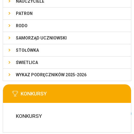
NAUCZYCIELE
PATRON
RODO
SAMORZĄD UCZNIOWSKI
STOŁÓWKA
ŚWIETLICA
WYKAZ PODRĘCZNIKÓW 2025-2026
KONKURSY
KONKURSY