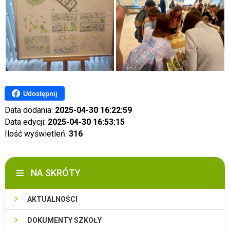
Udostępnij
Data dodania:
2025-04-30 16:22:59
Data edycji:
2025-04-30 16:53:15
Ilość wyświetleń:
316
NA SKRÓTY
AKTUALNOŚCI
DOKUMENTY SZKOŁY