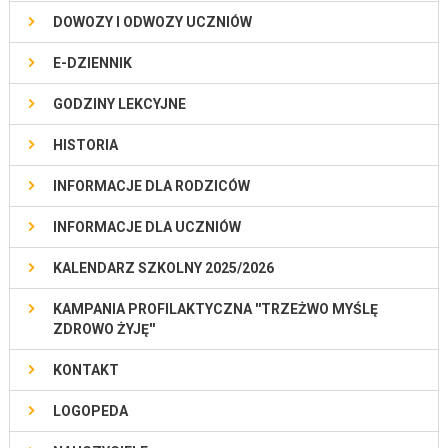
DOWOZY I ODWOZY UCZNIÓW
E-DZIENNIK
GODZINY LEKCYJNE
HISTORIA
INFORMACJE DLA RODZICÓW
INFORMACJE DLA UCZNIÓW
KALENDARZ SZKOLNY 2025/2026
KAMPANIA PROFILAKTYCZNA ''TRZEŻWO MYŚLĘ
ZDROWO ŻYJĘ''
KONTAKT
LOGOPEDA