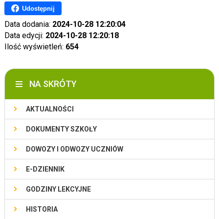
Udostępnij
Data dodania:
2024-10-28 12:20:04
Data edycji:
2024-10-28 12:20:18
Ilość wyświetleń:
654
NA SKRÓTY
AKTUALNOŚCI
DOKUMENTY SZKOŁY
DOWOZY I ODWOZY UCZNIÓW
E-DZIENNIK
GODZINY LEKCYJNE
HISTORIA