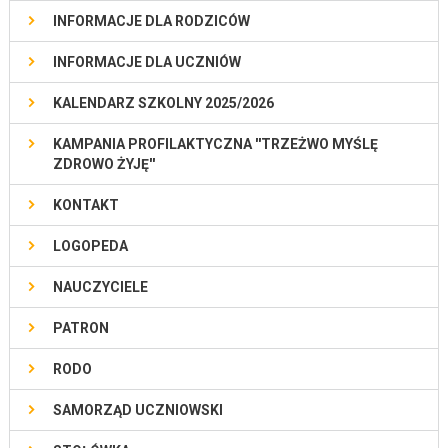
INFORMACJE DLA RODZICÓW
INFORMACJE DLA UCZNIÓW
KALENDARZ SZKOLNY 2025/2026
KAMPANIA PROFILAKTYCZNA ''TRZEŻWO MYŚLĘ
ZDROWO ŻYJĘ''
KONTAKT
LOGOPEDA
NAUCZYCIELE
PATRON
RODO
SAMORZĄD UCZNIOWSKI