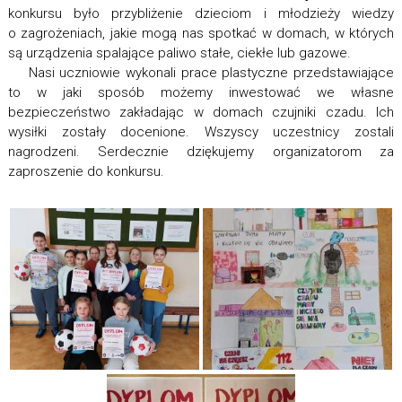
konkursu było przybliżenie dzieciom i młodzieży wiedzy
o zagrożeniach, jakie mogą nas spotkać w domach, w których
są urządzenia spalające paliwo stałe, ciekłe lub gazowe.
Nasi uczniowie wykonali prace plastyczne przedstawiające
to w jaki sposób możemy inwestować we własne
bezpieczeństwo zakładając w domach czujniki czadu. Ich
wysiłki zostały docenione. Wszyscy uczestnicy zostali
nagrodzeni. Serdecznie dziękujemy organizatorom za
zaproszenie do konkursu.