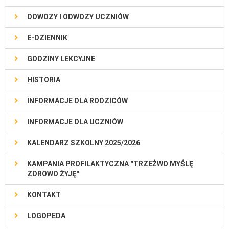
DOWOZY I ODWOZY UCZNIÓW
E-DZIENNIK
GODZINY LEKCYJNE
HISTORIA
INFORMACJE DLA RODZICÓW
INFORMACJE DLA UCZNIÓW
KALENDARZ SZKOLNY 2025/2026
KAMPANIA PROFILAKTYCZNA ''TRZEŻWO MYŚLĘ
ZDROWO ŻYJĘ''
KONTAKT
LOGOPEDA