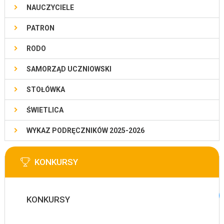
NAUCZYCIELE
PATRON
RODO
SAMORZĄD UCZNIOWSKI
STOŁÓWKA
ŚWIETLICA
WYKAZ PODRĘCZNIKÓW 2025-2026
KONKURSY
KONKURSY