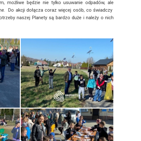
, możliwe będzie nie tylko usuwanie odpadów, ale
ne. Do akcji dołącza coraz więcej osób, co świadczy
trzeby naszej Planety są bardzo duże i należy o nich