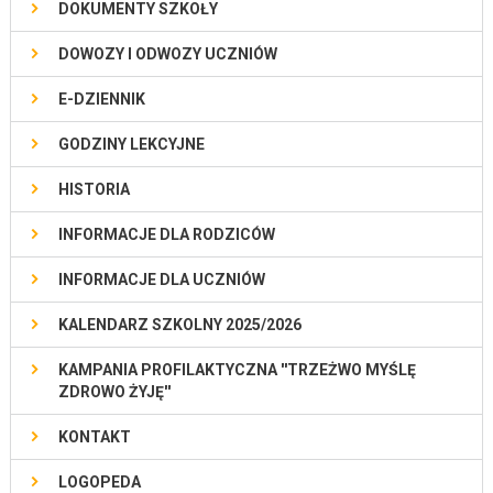
DOKUMENTY SZKOŁY
DOWOZY I ODWOZY UCZNIÓW
E-DZIENNIK
GODZINY LEKCYJNE
HISTORIA
INFORMACJE DLA RODZICÓW
INFORMACJE DLA UCZNIÓW
KALENDARZ SZKOLNY 2025/2026
KAMPANIA PROFILAKTYCZNA ''TRZEŻWO MYŚLĘ
ZDROWO ŻYJĘ''
KONTAKT
LOGOPEDA