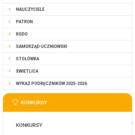
NAUCZYCIELE
PATRON
RODO
SAMORZĄD UCZNIOWSKI
STOŁÓWKA
ŚWIETLICA
WYKAZ PODRĘCZNIKÓW 2025-2026
KONKURSY
KONKURSY