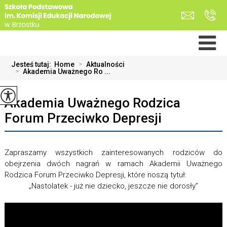
Jesteś tutaj:
Home
>
Aktualności
>
Akademia Uważnego Ro ...
Akademia Uważnego Rodzica
Forum Przeciwko Depresji
Zapraszamy wszystkich zainteresowanych rodziców do
obejrzenia dwóch nagrań w ramach Akademii Uważnego
Rodzica Forum Przeciwko Depresji, które noszą tytuł:
„Nastolatek - już nie dziecko, jeszcze nie dorosły”