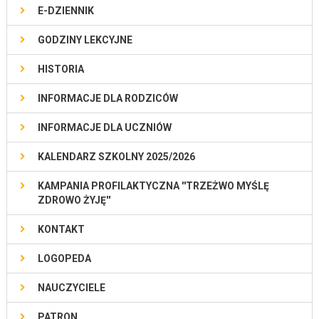
E-DZIENNIK
GODZINY LEKCYJNE
HISTORIA
INFORMACJE DLA RODZICÓW
INFORMACJE DLA UCZNIÓW
KALENDARZ SZKOLNY 2025/2026
KAMPANIA PROFILAKTYCZNA ''TRZEŻWO MYŚLĘ
ZDROWO ŻYJĘ''
KONTAKT
LOGOPEDA
NAUCZYCIELE
PATRON